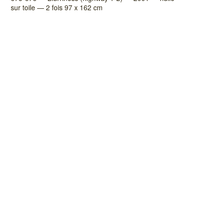
sur toile — 2 fois 97 x 162 cm