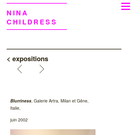
NINA
CHILDRESS
< expositions
Blurriness
, Galerie Artra, Milan et Gêne,
Italie,
juin 2002