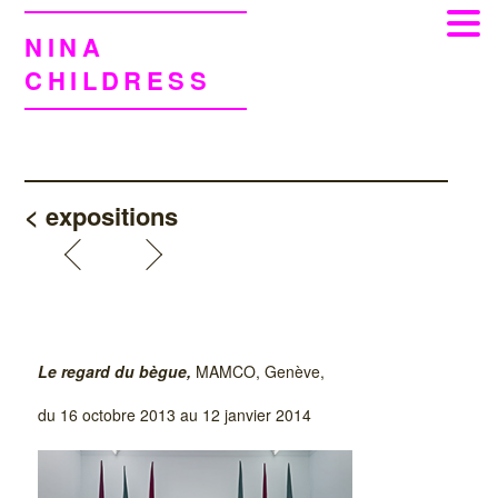
NINA
CHILDRESS
< expositions
Le regard du bègue,
MAMCO, Genève,
du 16 octobre 2013 au 12 janvier 2014