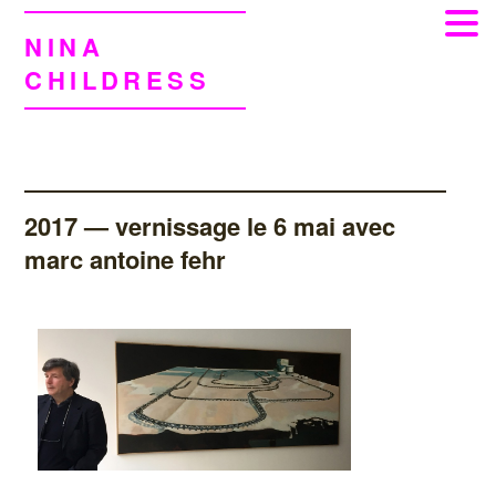
NINA
CHILDRESS
2017 — vernissage le 6 mai avec
marc antoine fehr