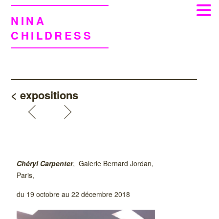
NINA
CHILDRESS
< expositions
Chéryl Carpenter
,
Galerie Bernard Jordan,
Paris,
du 19 octobre au 22 décembre 2018