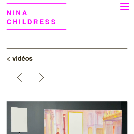
NINA
CHILDRESS
< vidéos