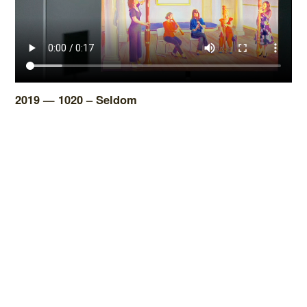
2019 — 1020 – Seldom