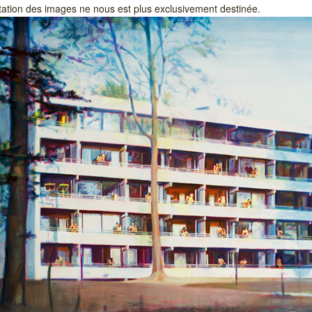
tation des images ne nous est plus exclusivement destinée.